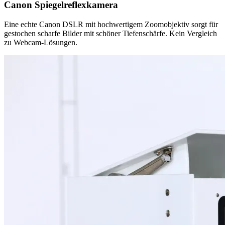
Canon Spiegelreflexkamera
Eine echte Canon DSLR mit hochwertigem Zoomobjektiv sorgt für
gestochen scharfe Bilder mit schöner Tiefenschärfe. Kein Vergleich
zu Webcam-Lösungen.