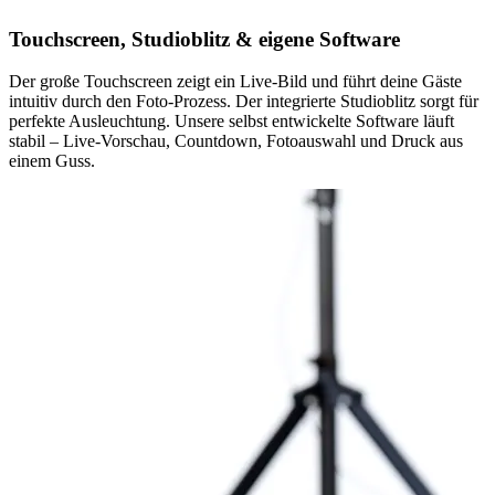
Touchscreen, Studioblitz & eigene Software
Der große Touchscreen zeigt ein Live-Bild und führt deine Gäste
intuitiv durch den Foto-Prozess. Der integrierte Studioblitz sorgt für
perfekte Ausleuchtung. Unsere selbst entwickelte Software läuft
stabil – Live-Vorschau, Countdown, Fotoauswahl und Druck aus
einem Guss.