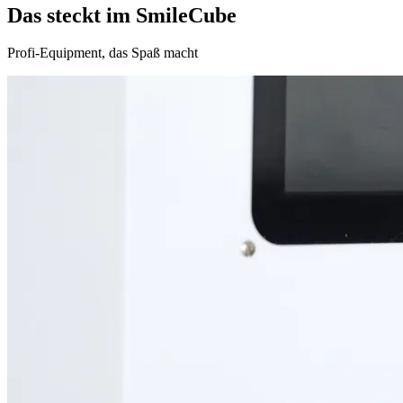
Das steckt im
SmileCube
Profi-Equipment, das Spaß macht