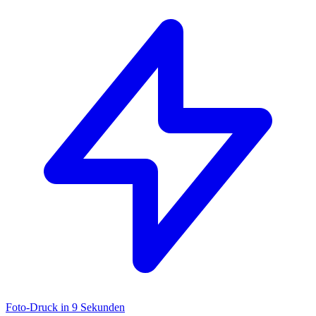
Foto-Druck in
9 Sekunden