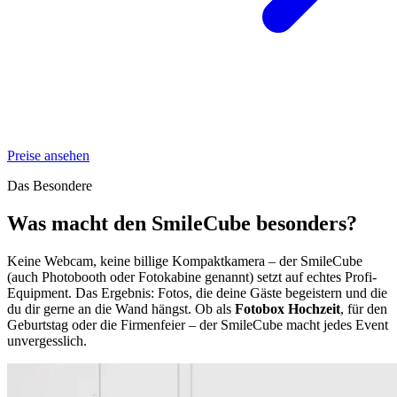
Preise ansehen
Das Besondere
Was macht den SmileCube
besonders?
Keine Webcam, keine billige Kompaktkamera – der SmileCube
(auch Photobooth oder Fotokabine genannt) setzt auf echtes Profi-
Equipment. Das Ergebnis: Fotos, die deine Gäste begeistern und die
du dir gerne an die Wand hängst. Ob als
Fotobox Hochzeit
, für den
Geburtstag oder die Firmenfeier – der SmileCube macht jedes Event
unvergesslich.