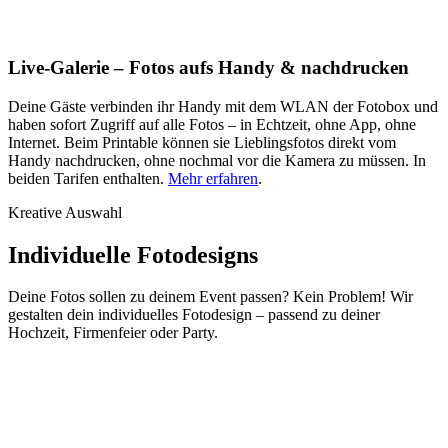
Live-Galerie – Fotos aufs Handy & nachdrucken
Deine Gäste verbinden ihr Handy mit dem WLAN der Fotobox und
haben sofort Zugriff auf alle Fotos – in Echtzeit, ohne App, ohne
Internet. Beim Printable können sie Lieblingsfotos direkt vom
Handy nachdrucken, ohne nochmal vor die Kamera zu müssen. In
beiden Tarifen enthalten.
Mehr erfahren
.
Kreative Auswahl
Individuelle
Fotodesigns
Deine Fotos sollen zu deinem Event passen? Kein Problem! Wir
gestalten dein individuelles Fotodesign – passend zu deiner
Hochzeit, Firmenfeier oder Party.