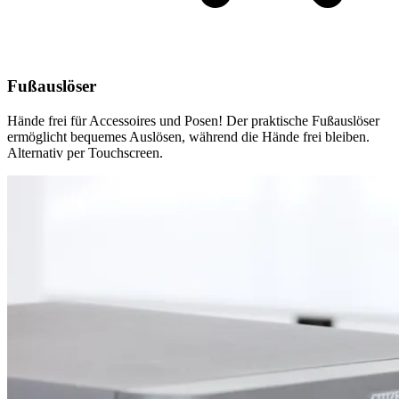
Fußauslöser
Hände frei für Accessoires und Posen! Der praktische Fußauslöser
ermöglicht bequemes Auslösen, während die Hände frei bleiben.
Alternativ per Touchscreen.