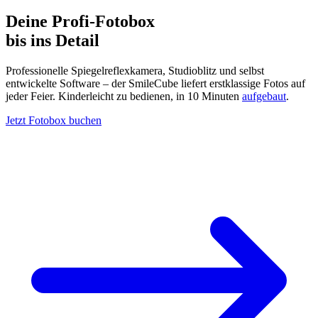
Deine Profi-Fotobox
bis ins Detail
Professionelle Spiegelreflexkamera, Studioblitz und selbst
entwickelte Software – der SmileCube liefert erstklassige Fotos auf
jeder Feier. Kinderleicht zu bedienen, in 10 Minuten
aufgebaut
.
Jetzt Fotobox buchen