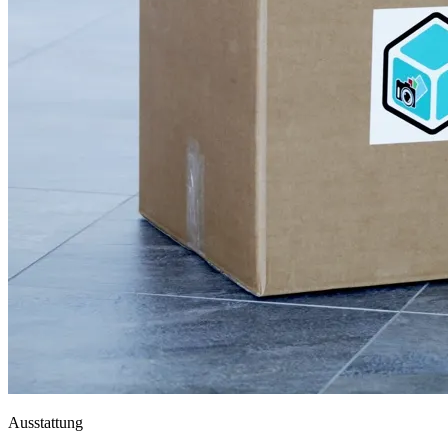
Ausstattung