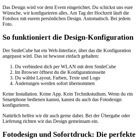
Das Design wird vor dem Event eingerichtet. Du schickst uns eure
Wünsche, wir konfigurieren alles. Am Tag der Hochzeit läuft die
Fotobox mit eurem persönlichen Design. Automatisch. Bei jedem
Foto.
So funktioniert die Design-Konfiguration
Der SmileCube hat ein Web-Interface, über das die Konfiguration
angepasst wird. Das ist bewusst einfach gehalten:
Du verbindest dich per WLAN mit dem SmileCube
Im Browser öffnest du die Konfigurationsseite
Du wählst Layout, Farben, Texte und Logo
Änderungen werden sofort übernommen
Keine Installation. Keine App. Kein Technikstudium. Wenn du ein
Smartphone bedienen kannst, kannst du auch das Fotodesign
konfigurieren.
Natürlich helfen wir dir auch gerne dabei. Bei der Übergabe oder
Lieferung richten wir das Design gemeinsam ein.
Fotodesign und Sofortdruck: Die perfekte