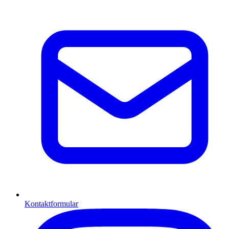
Kontaktformular