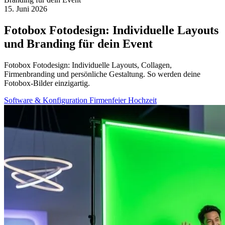
15. Juni 2026
Fotobox Fotodesign: Individuelle Layouts
und Branding für dein Event
Fotobox Fotodesign: Individuelle Layouts, Collagen,
Firmenbranding und persönliche Gestaltung. So werden deine
Fotobox-Bilder einzigartig.
Software & Konfiguration
Firmenfeier
Hochzeit