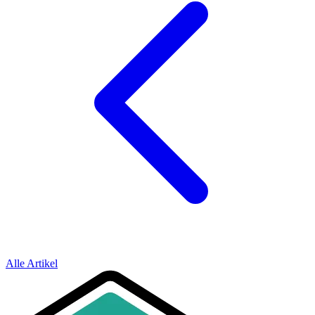
Alle Artikel